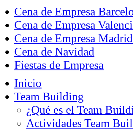
Cena de Empresa Barcel
Cena de Empresa Valenci
Cena de Empresa Madrid
Cena de Navidad
Fiestas de Empresa
Inicio
Team Building
¿Qué es el Team Build
Actividades Team Bui