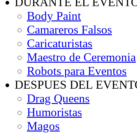
DURANTE EL EVENT
Body Paint
Camareros Falsos
Caricaturistas
Maestro de Ceremonia
Robots para Eventos
DESPUES DEL EVENT
Drag Queens
Humoristas
Magos