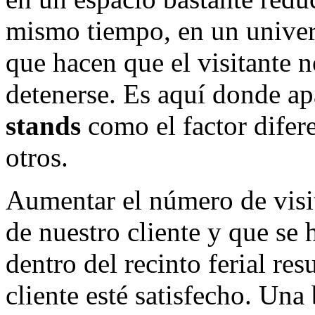
mismo tiempo, en un univer
que hacen que el visitante 
detenerse. Es aquí donde ap
stands
como el factor difer
otros.
Aumentar el número de visit
de nuestro cliente y que se 
dentro del recinto ferial re
cliente esté satisfecho. Un