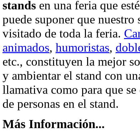
stands
en una feria que esté
puede suponer que nuestro s
visitado de toda la feria.
Car
animados
,
humoristas
,
dobl
etc., constituyen la mejor s
y ambientar el stand con un
llamativa como para que se
de personas en el stand.
Más Información...