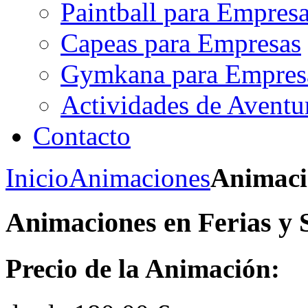
Paintball para Empres
Capeas para Empresas
Gymkana para Empres
Actividades de Aventu
Contacto
Inicio
Animaciones
Animaci
Animaciones en Ferias y 
Precio de la Animación: