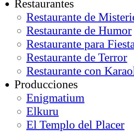
Restaurantes
Restaurante de Misteri
Restaurante de Humor
Restaurante para Fiest
Restaurante de Terror
Restaurante con Karao
Producciones
Enigmatium
Elkuru
El Templo del Placer