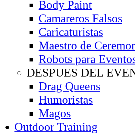
Body Paint
Camareros Falsos
Caricaturistas
Maestro de Ceremo
Robots para Evento
DESPUES DEL EVE
Drag Queens
Humoristas
Magos
Outdoor Training