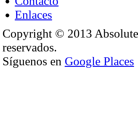
Contacto
Enlaces
Copyright © 2013 Absolute
reservados.
Síguenos en
Google Places