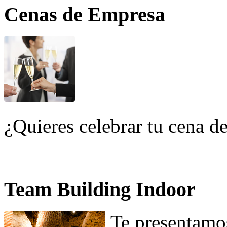
Cenas de Empresa
¿Quieres celebrar tu cena 
Team Building Indoor
Te presentamos