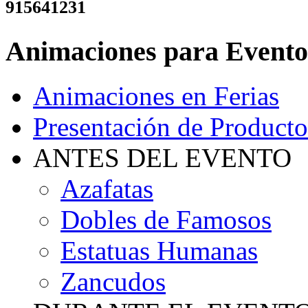
915641231
Animaciones para Evento
Animaciones en Ferias
Presentación de Producto
ANTES DEL EVENTO
Azafatas
Dobles de Famosos
Estatuas Humanas
Zancudos