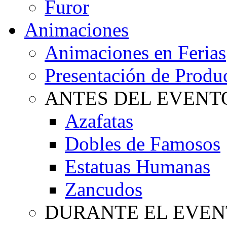
Furor
Animaciones
Animaciones en Ferias
Presentación de Produ
ANTES DEL EVENT
Azafatas
Dobles de Famosos
Estatuas Humanas
Zancudos
DURANTE EL EVEN